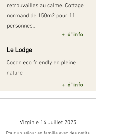
retrouvailles au calme. Cottage
normand de 150m2 pour 11
personnes..
+ d'info
Le Lodge
Cocon eco friendly en pleine
nature
+ d'info
Virginie 14 Juillet 2025
Pour un séjour en famille avec des petits