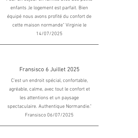
enfants ,le logement est parfait. Bien
équipé nous avons profité du confort de
cette maison normande" Virginie le
14/07/2025
Fransisco 6 Juillet 2025
C'est un endroit spécial, confortable,
agréable, calme, avec tout le confort et
les attentions et un paysage
spectaculaire. Authentique Normandie."
Fransisco 06/07/2025