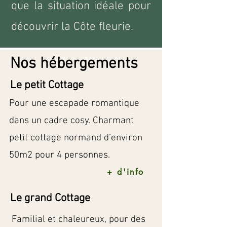
que la situation idéale pour
découvrir la Côte fleurie.
Nos hébergements
Le petit Cottage
Pour une escapade romantique
dans un cadre cosy. Charmant
petit cottage normand d’environ
50m2 pour 4 personnes.
+ d'info
Le grand Cottage
Familial et chaleureux, pour des